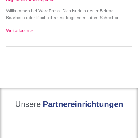
Willkommen bei WordPress. Dies ist dein erster Beitrag.
Bearbeite oder lösche ihn und beginne mit dem Schreiben!
Weiterlesen »
Unsere
Partnereinrichtungen