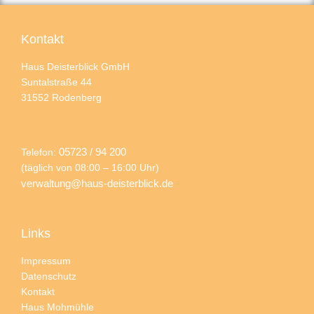
Kontakt
Haus Deisterblick GmbH
Suntalstraße 44
31552 Rodenberg
05723 / 94 200
Telefon:
(täglich von 08:00 – 16:00 Uhr)
verwaltung@haus-deisterblick.de
Links
Impressum
Datenschutz
Kontakt
Haus Mohmühle